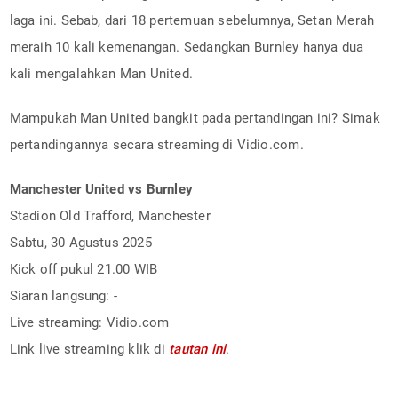
laga ini. Sebab, dari 18 pertemuan sebelumnya, Setan Merah
meraih 10 kali kemenangan. Sedangkan Burnley hanya dua
kali mengalahkan Man United.
Mampukah Man United bangkit pada pertandingan ini? Simak
pertandingannya secara streaming di Vidio.com.
Manchester United vs Burnley
Stadion Old Trafford, Manchester
Sabtu, 30 Agustus 2025
Kick off pukul 21.00 WIB
Siaran langsung: -
Live streaming: Vidio.com
Link live streaming klik di
tautan ini
.