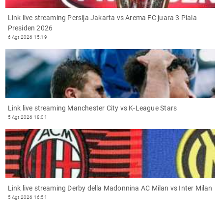
Link live streaming Persija Jakarta vs Arema FC juara 3 Piala
Presiden 2026
6 Agt 2026 15:19
Link live streaming Manchester City vs K-League Stars
5 Agt 2026 18:01
Link live streaming Derby della Madonnina AC Milan vs Inter Milan
5 Agt 2026 16:51