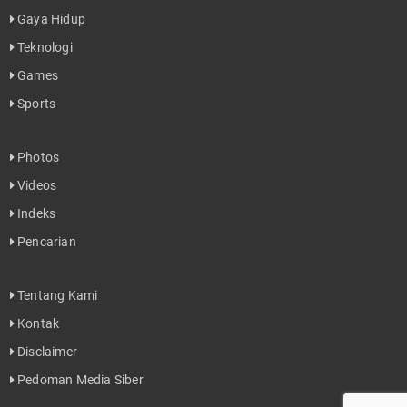
Gaya Hidup
Teknologi
Games
Sports
Photos
Videos
Indeks
Pencarian
Tentang Kami
Kontak
Disclaimer
Pedoman Media Siber