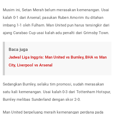
Musim ini, Setan Merah belum merasakan kemenangan. Usai
kalah 0-1 dari Arsenal, pasukan Ruben Amorim itu ditahan
imbang 1-1 oleh Fulham. Man United pun harus tersingkir dari
ajang Carabao Cup usai kalah adu penalti dari Grimsby Town.
Baca juga
Jadwal Liga Inggris: Man United vs Burnley, BHA vs Man
City, Liverpool vs Arsenal
Sedangkan Burnley, selaku tim promosi, sudah merasakan
satu kali kemenangan. Usai kalah 0-3 dari Tottenham Hotspur,
Burnley melibas Sunderland dengan skor 2-0.
Man United berpeluang meraih kemenangan perdana pada