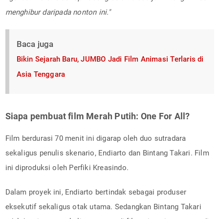
menghibur daripada nonton ini."
Baca juga
Bikin Sejarah Baru, JUMBO Jadi Film Animasi Terlaris di
Asia Tenggara
Siapa pembuat film Merah Putih: One For All?
Film berdurasi 70 menit ini digarap oleh duo sutradara
sekaligus penulis skenario, Endiarto dan Bintang Takari. Film
ini diproduksi oleh Perfiki Kreasindo.
Dalam proyek ini, Endiarto bertindak sebagai produser
eksekutif sekaligus otak utama. Sedangkan Bintang Takari