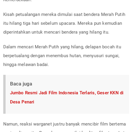
Kisah petualangan mereka dimulai saat bendera Merah Putih
itu hilang tiga hari sebelum upacara. Mereka pun kemudian
diperintahkan untuk mencari bendera yang hilang itu.
Dalam mencari Merah Putih yang hilang, delapan bocah itu
berpetualang dengan menembus hutan, menyusuri sungai,
hingga melawan badai.
Baca juga
Jumbo Resmi Jadi Film Indonesia Terlaris, Geser KKN di
Desa Penari
Namun, reaksi warganet justru banyak mencibir film bertema