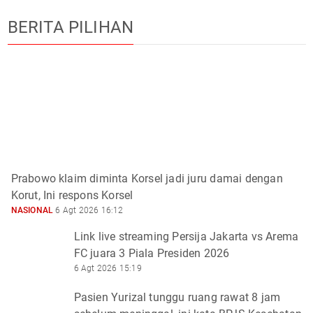
BERITA PILIHAN
Prabowo klaim diminta Korsel jadi juru damai dengan
Korut, Ini respons Korsel
NASIONAL
6 Agt 2026 16:12
Link live streaming Persija Jakarta vs Arema
FC juara 3 Piala Presiden 2026
6 Agt 2026 15:19
Pasien Yurizal tunggu ruang rawat 8 jam