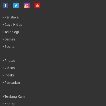
Peristiwa
Gaya Hidup
Teknologi
Games
Sports
Photos
Videos
Indeks
Pencarian
Tentang Kami
Kontak