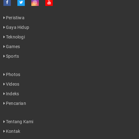
Peristiwa
Gaya Hidup
Teknologi
Games
Sports
Photos
Videos
Indeks
Pencarian
Tentang Kami
Kontak