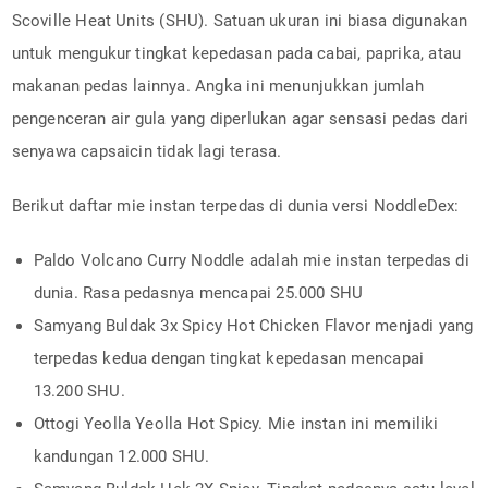
Scoville Heat Units (SHU). Satuan ukuran ini biasa digunakan
untuk mengukur tingkat kepedasan pada cabai, paprika, atau
makanan pedas lainnya. Angka ini menunjukkan jumlah
pengenceran air gula yang diperlukan agar sensasi pedas dari
senyawa capsaicin tidak lagi terasa.
Berikut daftar mie instan terpedas di dunia versi NoddleDex:
Paldo Volcano Curry Noddle adalah mie instan terpedas di
dunia. Rasa pedasnya mencapai 25.000 SHU
Samyang Buldak 3x Spicy Hot Chicken Flavor menjadi yang
terpedas kedua dengan tingkat kepedasan mencapai
13.200 SHU.
Ottogi Yeolla Yeolla Hot Spicy. Mie instan ini memiliki
kandungan 12.000 SHU.