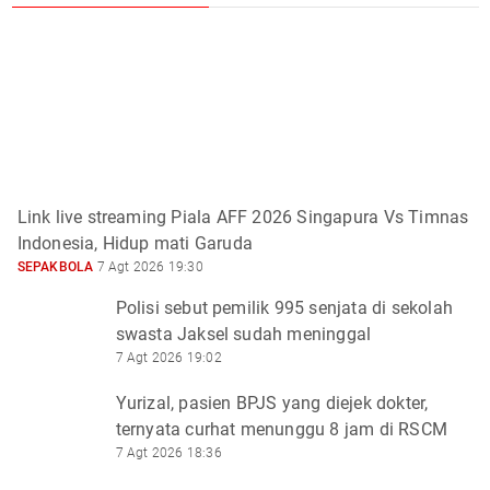
Link live streaming Piala AFF 2026 Singapura Vs Timnas
Indonesia, Hidup mati Garuda
SEPAKBOLA
7 Agt 2026 19:30
Polisi sebut pemilik 995 senjata di sekolah
swasta Jaksel sudah meninggal
7 Agt 2026 19:02
Yurizal, pasien BPJS yang diejek dokter,
ternyata curhat menunggu 8 jam di RSCM
7 Agt 2026 18:36