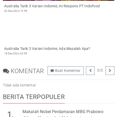
Australia Tarik 3 Varian Indomie, Ini Respons PT Indofood
20 Des 2024 19:55
Australia Tarik 3 Varian Indomie, Ada Masalah Apa?
18 Des 2024 20:55
KOMENTAR
0
/
0
Buat Komentar
Tidak ada komentar.
BERITA TERPOPULER
Makalah Nobel Perdamaian MBG Prabowo
1.