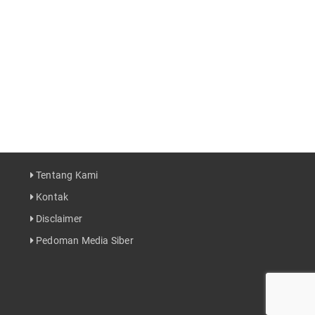
Tentang Kami
Kontak
Disclaimer
Pedoman Media Siber