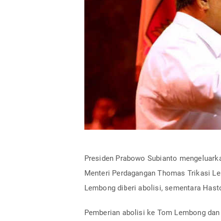
Presiden Prabowo Subianto mengeluark
Menteri Perdagangan Thomas Trikasi Le
Lembong diberi abolisi, sementara Has
Pemberian abolisi ke Tom Lembong dan a