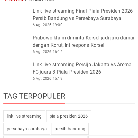
Link live streaming Final Piala Presiden 2026
Persib Bandung vs Persebaya Surabaya
6 Agt 2026 19:00
Prabowo klaim diminta Korsel jadi juru damai
dengan Korut, Ini respons Korsel
6 Agt 2026 16:12
Link live streaming Persija Jakarta vs Arema
FC juara 3 Piala Presiden 2026
6 Agt 2026 15:19
TAG TERPOPULER
link live streaming
piala presiden 2026
persebaya surabaya
persib bandung