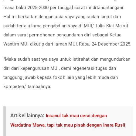
masa bakti 2025-2030 per tanggal surat ini ditandatangani.
Hal ini berkaitan dengan usia saya yang sudah lanjut dan
sudah terlalu lama pengabdian saya di MUI," tulis Kiai Ma'ruf
dalam surat permohonan pengunduran diri sebagai Ketua
Wantim MUI dikutip dari laman MUI, Rabu, 24 Desember 2025.
"Maka sudah saatnya saya untuk istirahat dan mengundurkan
diri dari kepengurusan MUI, demi regenerasi tugas dan
tanggung jawab kepada tokoh lain yang lebih muda dan
kompeten," tambahnya.
Artikel lainnya:
Insanul tak mau cerai dengan
Wardatina Mawa, tapi tak mau pisah dengan Inara Rusli