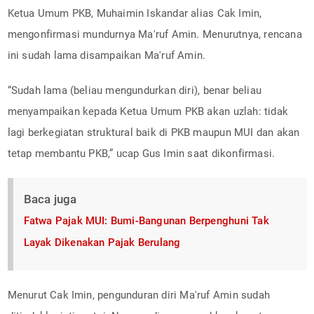
Ketua Umum PKB, Muhaimin Iskandar alias Cak Imin,
mengonfirmasi mundurnya Ma'ruf Amin. Menurutnya, rencana
ini sudah lama disampaikan Ma'ruf Amin.
“Sudah lama (beliau mengundurkan diri), benar beliau
menyampaikan kepada Ketua Umum PKB akan uzlah: tidak
lagi berkegiatan struktural baik di PKB maupun MUI dan akan
tetap membantu PKB,” ucap Gus Imin saat dikonfirmasi.
Baca juga
Fatwa Pajak MUI: Bumi-Bangunan Berpenghuni Tak
Layak Dikenakan Pajak Berulang
Menurut Cak Imin, pengunduran diri Ma'ruf Amin sudah