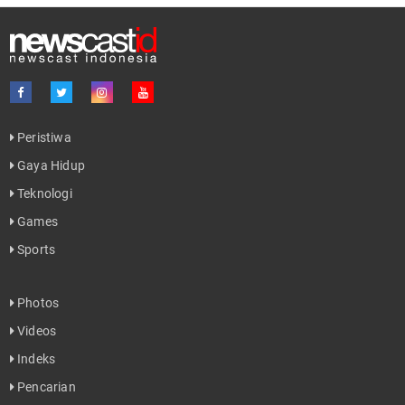
Peristiwa
Gaya Hidup
Teknologi
Games
Sports
Photos
Videos
Indeks
Pencarian