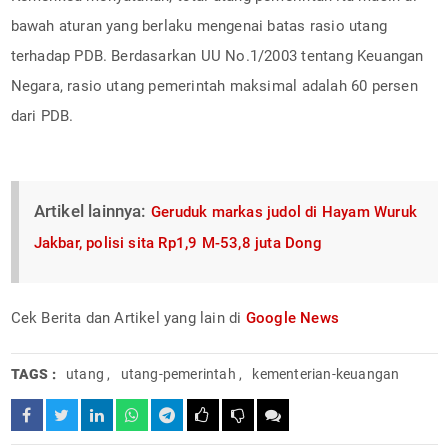
bawah aturan yang berlaku mengenai batas rasio utang
terhadap PDB. Berdasarkan UU No.1/2003 tentang Keuangan
Negara, rasio utang pemerintah maksimal adalah 60 persen
dari PDB.
Artikel lainnya:
Geruduk markas judol di Hayam Wuruk
Jakbar, polisi sita Rp1,9 M-53,8 juta Dong
Cek Berita dan Artikel yang lain di
Google News
TAGS :
utang
,
utang-pemerintah
,
kementerian-keuangan