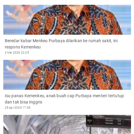
Beredar kabar Menkeu Purbaya dilarikan ke rumah sakit, ini
respons Kemenkeu
2 Mei 2026 22:25
Isu panas Kemenkeu, anak buah cap Purbaya menteri tertutup
dan tak bisa Inggris
25 Apr 2026 17:39