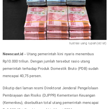
Ilustrasi uang rupiah(ist/ist)
Newscast.id -
Utang pemerintah kini nyaris menembus
Rp10.000 triliun. Dengan jumlah tersebut rasio utang
pemerintah terhadap Produk Domestik Bruto (PDB) sudah
mencapai 40,75 persen.
Dikutip dari laman resmi Direktorat Jenderal Pengelolaan
Pembiayaan dan Risiko (DJPPR) Kementerian Keuangan
(Kemenkeu), disebutkan total utang pemerintah mencapai