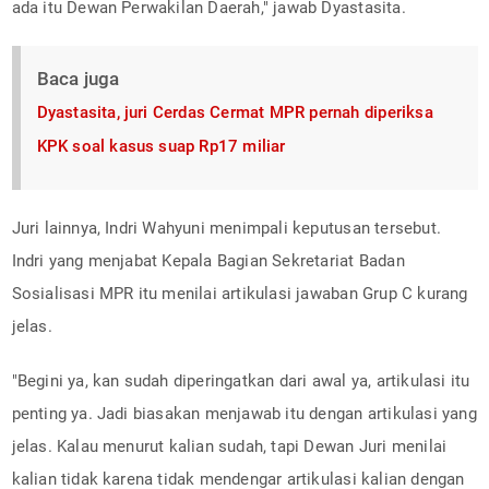
ada itu Dewan Perwakilan Daerah," jawab Dyastasita.
Baca juga
Dyastasita, juri Cerdas Cermat MPR pernah diperiksa
KPK soal kasus suap Rp17 miliar
Juri lainnya, Indri Wahyuni menimpali keputusan tersebut.
Indri yang menjabat Kepala Bagian Sekretariat Badan
Sosialisasi MPR itu menilai artikulasi jawaban Grup C kurang
jelas.
"Begini ya, kan sudah diperingatkan dari awal ya, artikulasi itu
penting ya. Jadi biasakan menjawab itu dengan artikulasi yang
jelas. Kalau menurut kalian sudah, tapi Dewan Juri menilai
kalian tidak karena tidak mendengar artikulasi kalian dengan