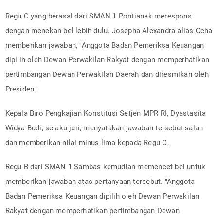
Regu C yang berasal dari SMAN 1 Pontianak merespons
dengan menekan bel lebih dulu. Josepha Alexandra alias Ocha
memberikan jawaban, "Anggota Badan Pemeriksa Keuangan
dipilih oleh Dewan Perwakilan Rakyat dengan memperhatikan
pertimbangan Dewan Perwakilan Daerah dan diresmikan oleh
Presiden."
Kepala Biro Pengkajian Konstitusi Setjen MPR RI, Dyastasita
Widya Budi, selaku juri, menyatakan jawaban tersebut salah
dan memberikan nilai minus lima kepada Regu C.
Regu B dari SMAN 1 Sambas kemudian memencet bel untuk
memberikan jawaban atas pertanyaan tersebut. "Anggota
Badan Pemeriksa Keuangan dipilih oleh Dewan Perwakilan
Rakyat dengan memperhatikan pertimbangan Dewan