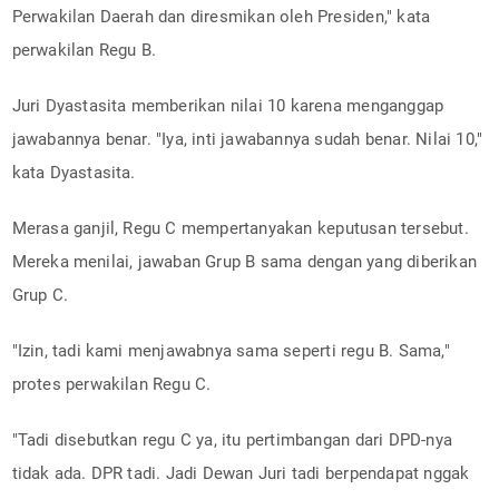
Perwakilan Daerah dan diresmikan oleh Presiden," kata
perwakilan Regu B.
Juri Dyastasita memberikan nilai 10 karena menganggap
jawabannya benar. "Iya, inti jawabannya sudah benar. Nilai 10,"
kata Dyastasita.
Merasa ganjil, Regu C mempertanyakan keputusan tersebut.
Mereka menilai, jawaban Grup B sama dengan yang diberikan
Grup C.
"Izin, tadi kami menjawabnya sama seperti regu B. Sama,"
protes perwakilan Regu C.
"Tadi disebutkan regu C ya, itu pertimbangan dari DPD-nya
tidak ada. DPR tadi. Jadi Dewan Juri tadi berpendapat nggak