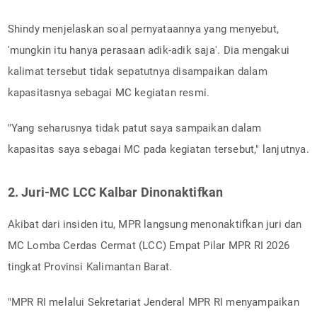
Shindy menjelaskan soal pernyataannya yang menyebut,
'mungkin itu hanya perasaan adik-adik saja'. Dia mengakui
kalimat tersebut tidak sepatutnya disampaikan dalam
kapasitasnya sebagai MC kegiatan resmi.
"Yang seharusnya tidak patut saya sampaikan dalam
kapasitas saya sebagai MC pada kegiatan tersebut," lanjutnya.
2. Juri-MC LCC Kalbar Dinonaktifkan
Akibat dari insiden itu, MPR langsung menonaktifkan juri dan
MC Lomba Cerdas Cermat (LCC) Empat Pilar MPR RI 2026
tingkat Provinsi Kalimantan Barat.
"MPR RI melalui Sekretariat Jenderal MPR RI menyampaikan