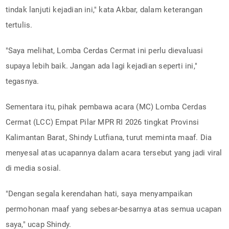
tindak lanjuti kejadian ini," kata Akbar, dalam keterangan
tertulis.
"Saya melihat, Lomba Cerdas Cermat ini perlu dievaluasi
supaya lebih baik. Jangan ada lagi kejadian seperti ini,"
tegasnya.
Sementara itu, pihak pembawa acara (MC) Lomba Cerdas
Cermat (LCC) Empat Pilar MPR RI 2026 tingkat Provinsi
Kalimantan Barat, Shindy Lutfiana, turut meminta maaf. Dia
menyesal atas ucapannya dalam acara tersebut yang jadi viral
di media sosial.
"Dengan segala kerendahan hati, saya menyampaikan
permohonan maaf yang sebesar-besarnya atas semua ucapan
saya," ucap Shindy.