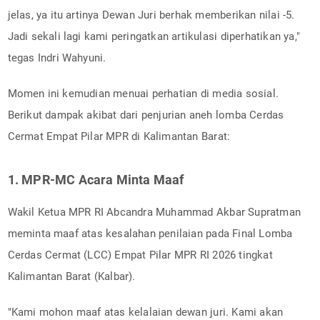
jelas, ya itu artinya Dewan Juri berhak memberikan nilai -5.
Jadi sekali lagi kami peringatkan artikulasi diperhatikan ya,"
tegas Indri Wahyuni.
Momen ini kemudian menuai perhatian di media sosial.
Berikut dampak akibat dari penjurian aneh lomba Cerdas
Cermat Empat Pilar MPR di Kalimantan Barat:
1. MPR-MC Acara Minta Maaf
Wakil Ketua MPR RI Abcandra Muhammad Akbar Supratman
meminta maaf atas kesalahan penilaian pada Final Lomba
Cerdas Cermat (LCC) Empat Pilar MPR RI 2026 tingkat
Kalimantan Barat (Kalbar).
"Kami mohon maaf atas kelalaian dewan juri. Kami akan