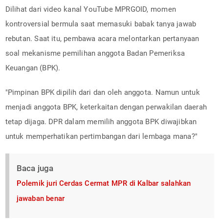
Dilihat dari video kanal YouTube MPRGOID, momen
kontroversial bermula saat memasuki babak tanya jawab
rebutan. Saat itu, pembawa acara melontarkan pertanyaan
soal mekanisme pemilihan anggota Badan Pemeriksa
Keuangan (BPK).
"Pimpinan BPK dipilih dari dan oleh anggota. Namun untuk
menjadi anggota BPK, keterkaitan dengan perwakilan daerah
tetap dijaga. DPR dalam memilih anggota BPK diwajibkan
untuk memperhatikan pertimbangan dari lembaga mana?"
Baca juga
Polemik juri Cerdas Cermat MPR di Kalbar salahkan
jawaban benar