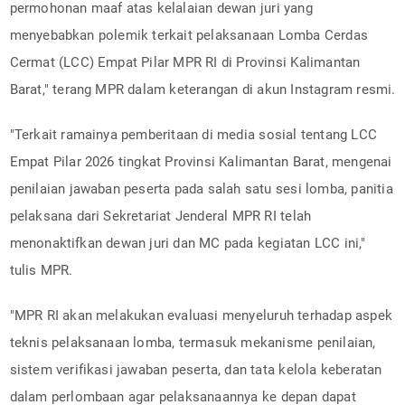
permohonan maaf atas kelalaian dewan juri yang
menyebabkan polemik terkait pelaksanaan Lomba Cerdas
Cermat (LCC) Empat Pilar MPR RI di Provinsi Kalimantan
Barat," terang MPR dalam keterangan di akun Instagram resmi.
"Terkait ramainya pemberitaan di media sosial tentang LCC
Empat Pilar 2026 tingkat Provinsi Kalimantan Barat, mengenai
penilaian jawaban peserta pada salah satu sesi lomba, panitia
pelaksana dari Sekretariat Jenderal MPR RI telah
menonaktifkan dewan juri dan MC pada kegiatan LCC ini,"
tulis MPR.
"MPR RI akan melakukan evaluasi menyeluruh terhadap aspek
teknis pelaksanaan lomba, termasuk mekanisme penilaian,
sistem verifikasi jawaban peserta, dan tata kelola keberatan
dalam perlombaan agar pelaksanaannya ke depan dapat