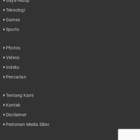
Gaya Hidup
Teknologi
Games
Sports
Photos
Videos
Indeks
Pencarian
Tentang Kami
Kontak
Disclaimer
Pedoman Media Siber