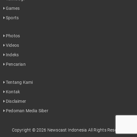
Games
Sports
Photos
Videos
Indeks
Pencarian
Tentang Kami
Kontak
Disclaimer
Pedoman Media Siber
Copyright © 2026 Newscast Indonesia All Rights Reserved