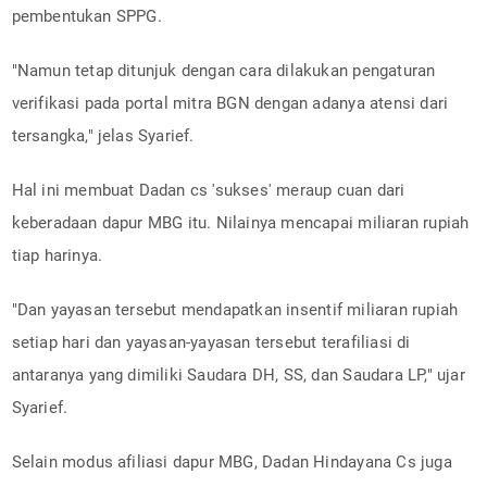
pembentukan SPPG.
"Namun tetap ditunjuk dengan cara dilakukan pengaturan
verifikasi pada portal mitra BGN dengan adanya atensi dari
tersangka," jelas Syarief.
Hal ini membuat Dadan cs 'sukses' meraup cuan dari
keberadaan dapur MBG itu. Nilainya mencapai miliaran rupiah
tiap harinya.
"Dan yayasan tersebut mendapatkan insentif miliaran rupiah
setiap hari dan yayasan-yayasan tersebut terafiliasi di
antaranya yang dimiliki Saudara DH, SS, dan Saudara LP," ujar
Syarief.
Selain modus afiliasi dapur MBG, Dadan Hindayana Cs juga