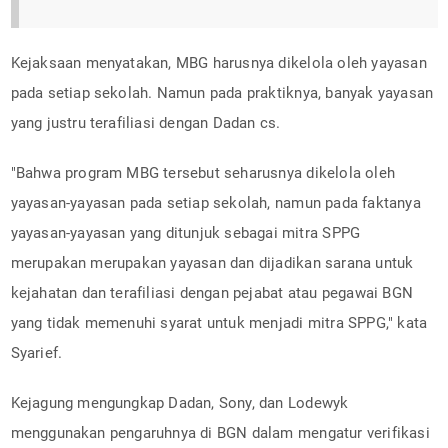
Kejaksaan menyatakan, MBG harusnya dikelola oleh yayasan
pada setiap sekolah. Namun pada praktiknya, banyak yayasan
yang justru terafiliasi dengan Dadan cs.
"Bahwa program MBG tersebut seharusnya dikelola oleh
yayasan-yayasan pada setiap sekolah, namun pada faktanya
yayasan-yayasan yang ditunjuk sebagai mitra SPPG
merupakan merupakan yayasan dan dijadikan sarana untuk
kejahatan dan terafiliasi dengan pejabat atau pegawai BGN
yang tidak memenuhi syarat untuk menjadi mitra SPPG," kata
Syarief.
Kejagung mengungkap Dadan, Sony, dan Lodewyk
menggunakan pengaruhnya di BGN dalam mengatur verifikasi