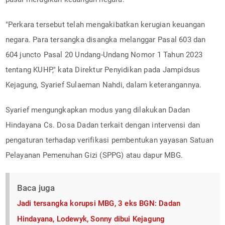
"Perkara tersebut telah mengakibatkan kerugian keuangan
negara. Para tersangka disangka melanggar Pasal 603 dan
604 juncto Pasal 20 Undang-Undang Nomor 1 Tahun 2023
tentang KUHP," kata Direktur Penyidikan pada Jampidsus
Kejagung, Syarief Sulaeman Nahdi, dalam keterangannya.
Syarief mengungkapkan modus yang dilakukan Dadan
Hindayana Cs. Dosa Dadan terkait dengan intervensi dan
pengaturan terhadap verifikasi pembentukan yayasan Satuan
Pelayanan Pemenuhan Gizi (SPPG) atau dapur MBG.
Baca juga
Jadi tersangka korupsi MBG, 3 eks BGN: Dadan
Hindayana, Lodewyk, Sonny dibui Kejagung