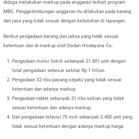
diduga melakukan markup pada anggaran terkait program
MBG. Penggelembungan anggaran itu dilakukan pada barang
dan jasa yang tidak sesuai dengan kebutuhan di lapangan.
Berikut pengadaan barang dan jaksa yang tidak sesuai
ketentuan dan di-markup oleh Dadan Hindayana Cs:
Pengadaan motor listrik sebanyak 21.801 unit dengan
total pengadaan sebesar sekitar Rp 1 triliun.
Pengadaan 32 ribu pasang sepatu yang tidak sesuai
ketentuan dan adanya markup.
Pengadaan tablet sebanyak 31 ribu sekian yang tidak
sesuai ketentuan dan adanya markup.
Dan pengadaan televisi 75 inch sebanyak 5.400 unit yang
tidak sesuai ketentuan dengan adanya markup harga.