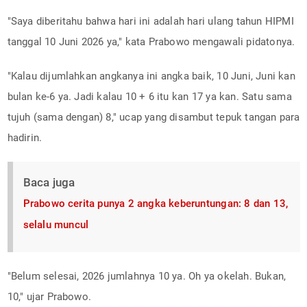
"Saya diberitahu bahwa hari ini adalah hari ulang tahun HIPMI
tanggal 10 Juni 2026 ya," kata Prabowo mengawali pidatonya.
"Kalau dijumlahkan angkanya ini angka baik, 10 Juni, Juni kan
bulan ke-6 ya. Jadi kalau 10 + 6 itu kan 17 ya kan. Satu sama
tujuh (sama dengan) 8," ucap yang disambut tepuk tangan para
hadirin.
Baca juga
Prabowo cerita punya 2 angka keberuntungan: 8 dan 13,
selalu muncul
"Belum selesai, 2026 jumlahnya 10 ya. Oh ya okelah. Bukan,
10," ujar Prabowo.