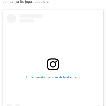
semuanya Itu juga," ucap dia.
Lihat postingan ini di Instagram