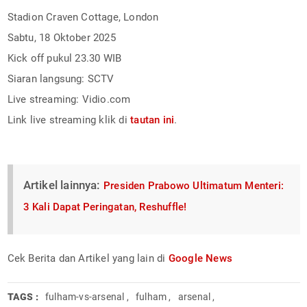
Stadion Craven Cottage, London
Sabtu, 18 Oktober 2025
Kick off pukul 23.30 WIB
Siaran langsung: SCTV
Live streaming: Vidio.com
Link live streaming klik di
tautan ini
.
Artikel lainnya:
Presiden Prabowo Ultimatum Menteri:
3 Kali Dapat Peringatan, Reshuffle!
Cek Berita dan Artikel yang lain di
Google News
TAGS :
fulham-vs-arsenal
,
fulham
,
arsenal
,