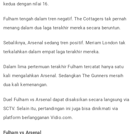
kedua dengan nilai 16.
Fulham tengah dalam tren negatif. The Cottagers tak pernah
menang dalam dua laga terakhir mereka secara beruntun.
Sebaliknya, Arsenal sedang tren positif. Meriam London tak
terkalahkan dalam empat laga terakhir mereka.
Dalam lima pertemuan terakhir Fulham tercatat hanya satu
kali mengalahkan Arsenal. Sedangkan The Gunners meraih
dua kali kemenangan.
Duel Fulham vs Arsenal dapat disaksikan secara langsung via
SCTV. Selain itu, pertandingan ini juga bisa dinikmati via
platform berlangganan Vidio.com.
Fulham vs Arsenal