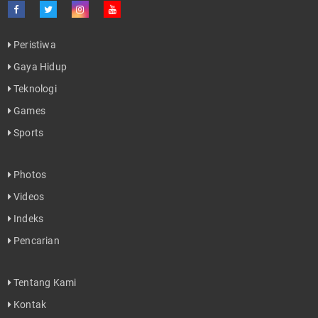
Peristiwa
Gaya Hidup
Teknologi
Games
Sports
Photos
Videos
Indeks
Pencarian
Tentang Kami
Kontak