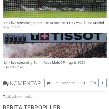
Link live streaming pramusim Manchester City vs Atletico Madrid
9 Agt 2026 17:34
Link live streaming Sprint Race MotoGP Inggris 2026
8 Agt 2026 21:46
KOMENTAR
0
/
0
Buat Komentar
Tidak ada komentar.
BERITA TERPOPULER