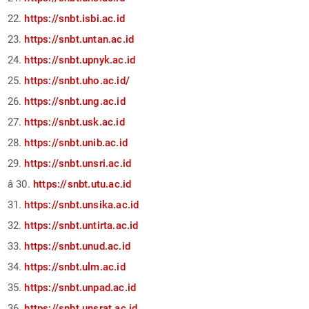
22.
https://snbt.isbi.ac.id
23.
https://snbt.untan.ac.id
24.
https://snbt.upnyk.ac.id
25.
https://snbt.uho.ac.id/
26.
https://snbt.ung.ac.id
27.
https://snbt.usk.ac.id
28.
https://snbt.unib.ac.id
29.
https://snbt.unsri.ac.id
â 30.
https://snbt.utu.ac.id
31.
https://snbt.unsika.ac.id
32.
https://snbt.untirta.ac.id
33.
https://snbt.unud.ac.id
34.
https://snbt.ulm.ac.id
35.
https://snbt.unpad.ac.id
36.
https://snbt.unsrat.ac.id