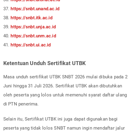
37.
https://snbt.unand.ac.id
38.
https://snbt.itk.ac.id
39.
https://snbt.unja.ac.id
40.
https://snbt.unm.ac.id
41.
https://snbt.ui.ac.id
Ketentuan Unduh Sertifikat UTBK
Masa unduh sertifikat UTBK SNBT 2026 mulai dibuka pada 2
Juni hingga 31 Juli 2026. Sertifikat UTBK akan dibutuhkan
oleh peserta yang lolos untuk memenuhi syarat daftar ulang
di PTN penerima.
Selain itu, Sertifikat UTBK ini juga dapat digunakan bagi
peserta yang tidak lolos SNBT namun ingin mendaftar jalur