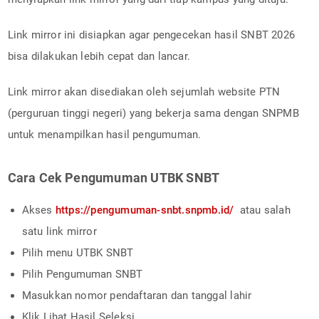
Link mirror ini disiapkan agar pengecekan hasil SNBT 2026
bisa dilakukan lebih cepat dan lancar.
Link mirror akan disediakan oleh sejumlah website PTN
(perguruan tinggi negeri) yang bekerja sama dengan SNPMB
untuk menampilkan hasil pengumuman.
Cara Cek Pengumuman UTBK SNBT
Akses
https://pengumuman-snbt.snpmb.id/
atau salah
satu link mirror
Pilih menu UTBK SNBT
Pilih Pengumuman SNBT
Masukkan nomor pendaftaran dan tanggal lahir
Klik Lihat Hasil Seleksi