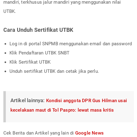
mandiri, terkhusus jalur mandiri yang menggunakan nilai
UTBK.
Cara Unduh Sertifikat UTBK
Log in di portal SNPMB menggunakan email dan password
Klik Pendaftaran UTBK SNBT
Klik Sertifikat UTBK
Unduh sertifikat UTBK dan cetak jika perlu.
Artikel lainnya:
Kondisi anggota DPR Gus Hilman usai
kecelakaan maut di Tol Paspro: lewat masa kritis
Cek Berita dan Artikel yang lain di
Google News