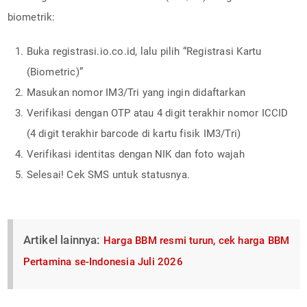
biometrik:
Buka registrasi.io.co.id, lalu pilih “Registrasi Kartu
(Biometric)”
Masukan nomor IM3/Tri yang ingin didaftarkan
Verifikasi dengan OTP atau 4 digit terakhir nomor ICCID
(4 digit terakhir barcode di kartu fisik IM3/Tri)
Verifikasi identitas dengan NIK dan foto wajah
Selesai! Cek SMS untuk statusnya.
Artikel lainnya:
Harga BBM resmi turun, cek harga BBM
Pertamina se-Indonesia Juli 2026