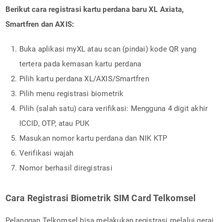
Berikut cara registrasi kartu perdana baru XL Axiata,
Smartfren dan AXIS:
Buka aplikasi myXL atau scan (pindai) kode QR yang
tertera pada kemasan kartu perdana
Pilih kartu perdana XL/AXIS/Smartfren
Pilih menu registrasi biometrik
Pilih (salah satu) cara verifikasi: Mengguna 4 digit akhir
ICCID, OTP, atau PUK
Masukan nomor kartu perdana dan NIK KTP
Verifikasi wajah
Nomor berhasil diregistrasi
Cara Registrasi Biometrik SIM Card Telkomsel
Pelanggan Telkomsel bisa melakukan registrasi melalui gerai