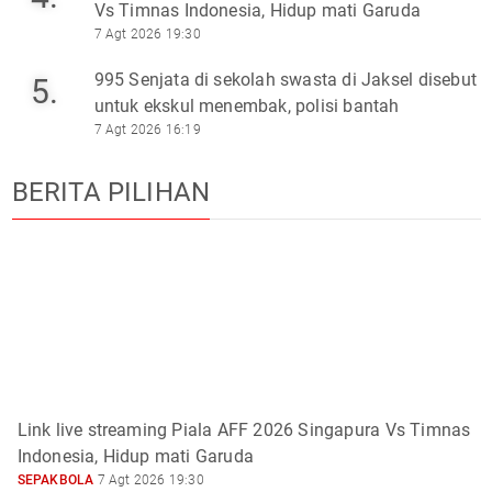
Vs Timnas Indonesia, Hidup mati Garuda
7 Agt 2026 19:30
995 Senjata di sekolah swasta di Jaksel disebut
5.
untuk ekskul menembak, polisi bantah
7 Agt 2026 16:19
BERITA PILIHAN
Link live streaming Piala AFF 2026 Singapura Vs Timnas
Indonesia, Hidup mati Garuda
SEPAKBOLA
7 Agt 2026 19:30