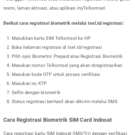
resmi, laman aktivasi, atau aplikasi myTelkomsel.
Berikut cara registrasi biometrik melalui tsel.id/registrasi:
Masukkan kartu SIM Telkomsel ke HP
Buka halaman registrasi di tsel.id/registrasi
Pilih opsi Biometric Prepaid atau Registrasi Biometrik
Masukan nomor Telkomsel yang akan diregistrasikan
Masukan kode OTP untuk proses verifikasi
Masukan no KTP
Selfie dengan biometrik
Status registrasi berhasil akan dikirim melalui SMS
Cara Registrasi Biometrik SIM Card Indosat
Cara registrasi kartu SIM Indosat (IM3/Tri) dengan verifikasi