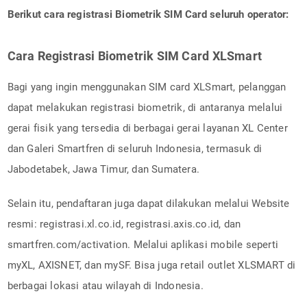
Berikut cara registrasi Biometrik SIM Card seluruh operator:
Cara Registrasi Biometrik SIM Card XLSmart
Bagi yang ingin menggunakan SIM card XLSmart, pelanggan
dapat melakukan registrasi biometrik, di antaranya melalui
gerai fisik yang tersedia di berbagai gerai layanan XL Center
dan Galeri Smartfren di seluruh Indonesia, termasuk di
Jabodetabek, Jawa Timur, dan Sumatera.
Selain itu, pendaftaran juga dapat dilakukan melalui Website
resmi: registrasi.xl.co.id, registrasi.axis.co.id, dan
smartfren.com/activation. Melalui aplikasi mobile seperti
myXL, AXISNET, dan mySF. Bisa juga retail outlet XLSMART di
berbagai lokasi atau wilayah di Indonesia.