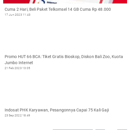
Cuma 2 Hari, Beli Paket Telkomsel 14 GB Cuma Rp 48.000
17 Jun 2023 11:43
Promo HUT 66 BCA: Tiket Gratis Bioskop, Diskon Bali Zoo, Kuota
Jumbo Internet
21 Feb 2023 13:05
Indosat PHK Karyawan, Pesangonnya Capai 75 Kali Gaji
23 Sep 2022 18:49