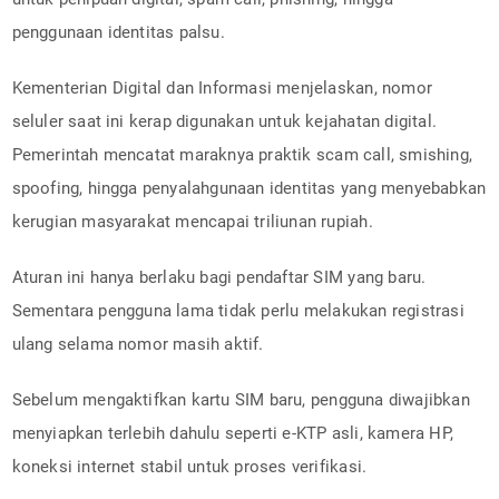
penggunaan identitas palsu.
Kementerian Digital dan Informasi menjelaskan, nomor
seluler saat ini kerap digunakan untuk kejahatan digital.
Pemerintah mencatat maraknya praktik scam call, smishing,
spoofing, hingga penyalahgunaan identitas yang menyebabkan
kerugian masyarakat mencapai triliunan rupiah.
Aturan ini hanya berlaku bagi pendaftar SIM yang baru.
Sementara pengguna lama tidak perlu melakukan registrasi
ulang selama nomor masih aktif.
Sebelum mengaktifkan kartu SIM baru, pengguna diwajibkan
menyiapkan terlebih dahulu seperti e-KTP asli, kamera HP,
koneksi internet stabil untuk proses verifikasi.