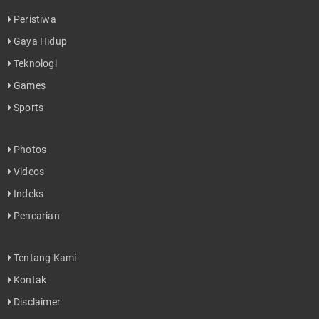
Peristiwa
Gaya Hidup
Teknologi
Games
Sports
Photos
Videos
Indeks
Pencarian
Tentang Kami
Kontak
Disclaimer