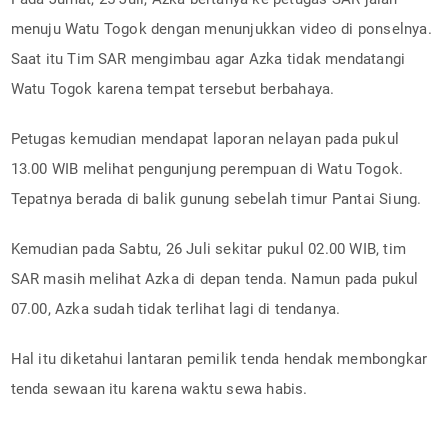
menuju Watu Togok dengan menunjukkan video di ponselnya.
Saat itu Tim SAR mengimbau agar Azka tidak mendatangi
Watu Togok karena tempat tersebut berbahaya.
Petugas kemudian mendapat laporan nelayan pada pukul
13.00 WIB melihat pengunjung perempuan di Watu Togok.
Tepatnya berada di balik gunung sebelah timur Pantai Siung.
Kemudian pada Sabtu, 26 Juli sekitar pukul 02.00 WIB, tim
SAR masih melihat Azka di depan tenda. Namun pada pukul
07.00, Azka sudah tidak terlihat lagi di tendanya.
Hal itu diketahui lantaran pemilik tenda hendak membongkar
tenda sewaan itu karena waktu sewa habis.