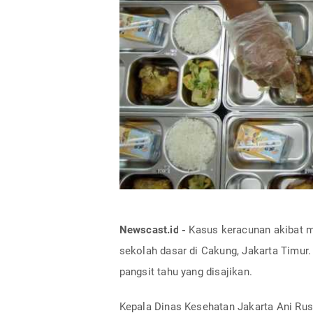
Newscast.id -
Kasus keracunan akibat me
sekolah dasar di Cakung, Jakarta Timur
pangsit tahu yang disajikan.
Kepala Dinas Kesehatan Jakarta Ani Rus