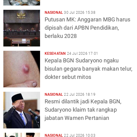
NASIONAL
30 Jul 2026 15:38
Putusan MK: Anggaran MBG harus
dipisah dari APBN Pendidikan,
berlaku 2028
KESEHATAN
24 Jul 2026 17:01
Kepala BGN Sudaryono ngaku
bisulan gegara banyak makan telur,
dokter sebut mitos
NASIONAL
22 Jul 2026 18:19
Resmi dilantik jadi Kepala BGN,
Sudaryono klaim tak rangkap
jabatan Wamen Pertanian
NASIONAL
22 Jul 2026 10:03