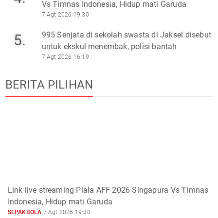
Vs Timnas Indonesia, Hidup mati Garuda
7 Agt 2026 19:30
995 Senjata di sekolah swasta di Jaksel disebut
5.
untuk ekskul menembak, polisi bantah
7 Agt 2026 16:19
BERITA PILIHAN
Link live streaming Piala AFF 2026 Singapura Vs Timnas
Indonesia, Hidup mati Garuda
SEPAKBOLA
7 Agt 2026 19:30