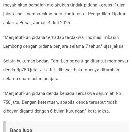
meyakinkan bersalah melakukan tindak pidana korupsi," ujar
jaksa saat membacakan surat tuntutan di Pengadilan Tipikor
Jakarta Pusat, Jumat, 4 Juli 2025.
"Menjatuhkan pidana terhadap terdakwa Thomas Trikasih
Lembong dengan pidana penjara selama 7 tahun," ujar jaksa.
Selain hukuman badan, Tom Lembong juga dituntut membayar
denda Rp750 juta. Jika tak dibayar, hukumannya ditambah
selama enam bulan penjara.
"Menjatuhkan pidana denda kepada Terdakwa sejumlah Rp
750 juta. Dengan ketentuan, apabila denda tersebut tidak
dibayar, diganti dengan 6 bulan kurungan," kata jaksa.
Baca juga