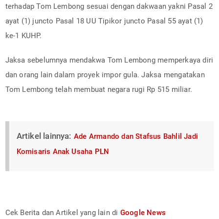
terhadap Tom Lembong sesuai dengan dakwaan yakni Pasal 2
ayat (1) juncto Pasal 18 UU Tipikor juncto Pasal 55 ayat (1)
ke-1 KUHP.
Jaksa sebelumnya mendakwa Tom Lembong memperkaya diri
dan orang lain dalam proyek impor gula. Jaksa mengatakan
Tom Lembong telah membuat negara rugi Rp 515 miliar.
Artikel lainnya:
Ade Armando dan Stafsus Bahlil Jadi
Komisaris Anak Usaha PLN
Cek Berita dan Artikel yang lain di
Google News