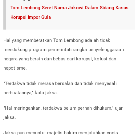
Tom Lembong Seret Nama Jokowi Dalam Sidang Kasus
Korupsi Impor Gula
Hal yang memberatkan Tom Lembong adalah tidak
mendukung program pemerintah rangka penyelenggaraan
negara yang bersih dan bebas dari korupsi, kolusi dan
nepotisme.
"Terdakwa tidak merasa bersalah dan tidak menyesali
perbuatannya," kata jaksa.
"Hal meringankan, terdakwa belum pernah dihukum," ujar
jaksa.
Jaksa pun menuntut majelis hakim menjatuhkan vonis