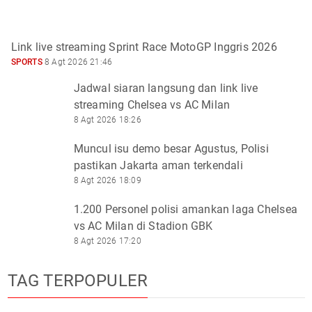
Link live streaming Sprint Race MotoGP Inggris 2026
SPORTS
8 Agt 2026 21:46
Jadwal siaran langsung dan link live
streaming Chelsea vs AC Milan
8 Agt 2026 18:26
Muncul isu demo besar Agustus, Polisi
pastikan Jakarta aman terkendali
8 Agt 2026 18:09
1.200 Personel polisi amankan laga Chelsea
vs AC Milan di Stadion GBK
8 Agt 2026 17:20
TAG TERPOPULER