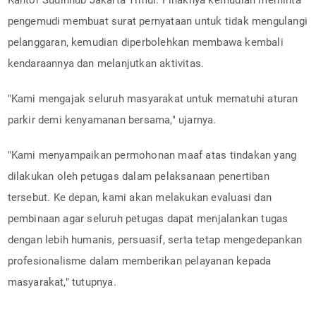
pengemudi membuat surat pernyataan untuk tidak mengulangi
pelanggaran, kemudian diperbolehkan membawa kembali
kendaraannya dan melanjutkan aktivitas.
"Kami mengajak seluruh masyarakat untuk mematuhi aturan
parkir demi kenyamanan bersama," ujarnya.
"Kami menyampaikan permohonan maaf atas tindakan yang
dilakukan oleh petugas dalam pelaksanaan penertiban
tersebut. Ke depan, kami akan melakukan evaluasi dan
pembinaan agar seluruh petugas dapat menjalankan tugas
dengan lebih humanis, persuasif, serta tetap mengedepankan
profesionalisme dalam memberikan pelayanan kepada
masyarakat," tutupnya.