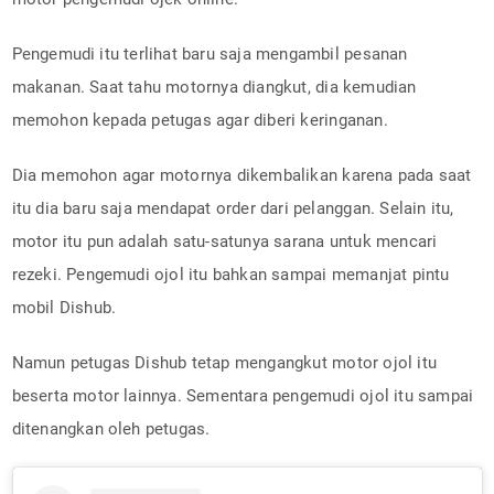
Pengemudi itu terlihat baru saja mengambil pesanan
makanan. Saat tahu motornya diangkut, dia kemudian
memohon kepada petugas agar diberi keringanan.
Dia memohon agar motornya dikembalikan karena pada saat
itu dia baru saja mendapat order dari pelanggan. Selain itu,
motor itu pun adalah satu-satunya sarana untuk mencari
rezeki. Pengemudi ojol itu bahkan sampai memanjat pintu
mobil Dishub.
Namun petugas Dishub tetap mengangkut motor ojol itu
beserta motor lainnya. Sementara pengemudi ojol itu sampai
ditenangkan oleh petugas.