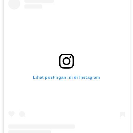
Lihat postingan ini di Instagram