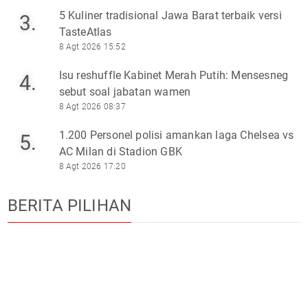
5 Kuliner tradisional Jawa Barat terbaik versi
3.
TasteAtlas
8 Agt 2026 15:52
Isu reshuffle Kabinet Merah Putih: Mensesneg
4.
sebut soal jabatan wamen
8 Agt 2026 08:37
1.200 Personel polisi amankan laga Chelsea vs
5.
AC Milan di Stadion GBK
8 Agt 2026 17:20
BERITA PILIHAN