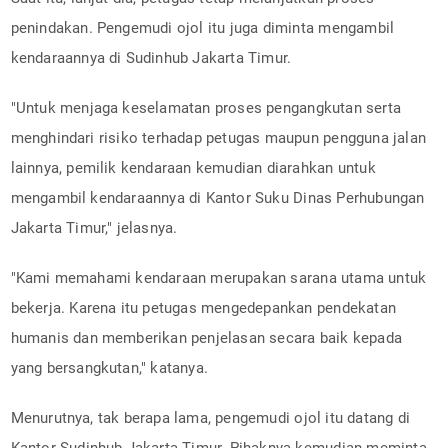
penindakan. Pengemudi ojol itu juga diminta mengambil
kendaraannya di Sudinhub Jakarta Timur.
"Untuk menjaga keselamatan proses pengangkutan serta
menghindari risiko terhadap petugas maupun pengguna jalan
lainnya, pemilik kendaraan kemudian diarahkan untuk
mengambil kendaraannya di Kantor Suku Dinas Perhubungan
Jakarta Timur," jelasnya.
"Kami memahami kendaraan merupakan sarana utama untuk
bekerja. Karena itu petugas mengedepankan pendekatan
humanis dan memberikan penjelasan secara baik kepada
yang bersangkutan," katanya.
Menurutnya, tak berapa lama, pengemudi ojol itu datang di
Kantor Sudinhub Jakarta Timur. Pihaknya kemudian meminta