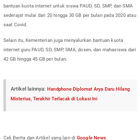
bantuan kuota internet untuk siswa PAUD, SD, SMP, dan SMA
sederajat mulai dari 20 hingga 30 GB per bulan pada 2020 atau
saat Covid.
Selain itu, Kementerian juga menyalurkan bantuan kuota
internet guru PAUD, SD, SMP, SMA, dosen, dan mahasiswa dari
42 GB hingga 45 GB per bulan.
Artikel lainnya:
Handphone Diplomat Arya Daru Hilang
Misterius, Terakhir Terlacak di Lokasi Ini
Cek Berita dan Artikel yang lain di
Google News