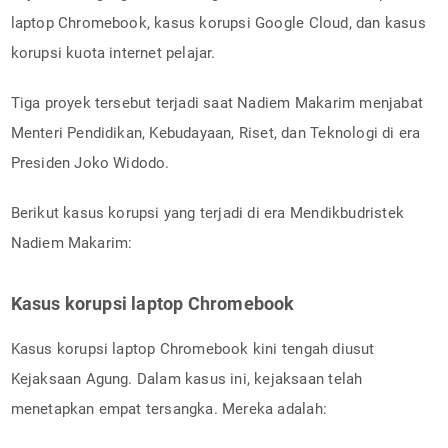
laptop Chromebook, kasus korupsi Google Cloud, dan kasus
korupsi kuota internet pelajar.
Tiga proyek tersebut terjadi saat Nadiem Makarim menjabat
Menteri Pendidikan, Kebudayaan, Riset, dan Teknologi di era
Presiden Joko Widodo.
Berikut kasus korupsi yang terjadi di era Mendikbudristek
Nadiem Makarim:
Kasus korupsi laptop Chromebook
Kasus korupsi laptop Chromebook kini tengah diusut
Kejaksaan Agung. Dalam kasus ini, kejaksaan telah
menetapkan empat tersangka. Mereka adalah: