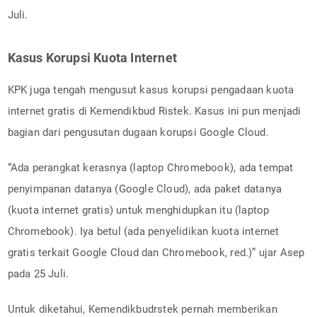
Juli.
Kasus Korupsi Kuota Internet
KPK juga tengah mengusut kasus korupsi pengadaan kuota
internet gratis di Kemendikbud Ristek. Kasus ini pun menjadi
bagian dari pengusutan dugaan korupsi Google Cloud.
“Ada perangkat kerasnya (laptop Chromebook), ada tempat
penyimpanan datanya (Google Cloud), ada paket datanya
(kuota internet gratis) untuk menghidupkan itu (laptop
Chromebook). Iya betul (ada penyelidikan kuota internet
gratis terkait Google Cloud dan Chromebook, red.)” ujar Asep
pada 25 Juli.
Untuk diketahui, Kemendikbudrstek pernah memberikan