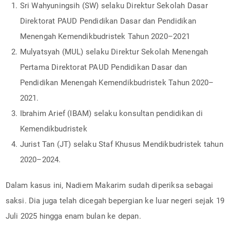
Sri Wahyuningsih (SW) selaku Direktur Sekolah Dasar
Direktorat PAUD Pendidikan Dasar dan Pendidikan
Menengah Kemendikbudristek Tahun 2020–2021
Mulyatsyah (MUL) selaku Direktur Sekolah Menengah
Pertama Direktorat PAUD Pendidikan Dasar dan
Pendidikan Menengah Kemendikbudristek Tahun 2020–
2021.
Ibrahim Arief (IBAM) selaku konsultan pendidikan di
Kemendikbudristek
Jurist Tan (JT) selaku Staf Khusus Mendikbudristek tahun
2020–2024.
Dalam kasus ini, Nadiem Makarim sudah diperiksa sebagai
saksi. Dia juga telah dicegah bepergian ke luar negeri sejak 19
Juli 2025 hingga enam bulan ke depan.