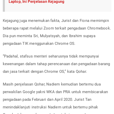
Laptop, Ini Penjelasan Kejagung
Kejagung juga menemukan fakta, Jurist dan Fiona memimpin
beberapa rapat melalui Zoom terkait pengadaan Chromebook.
Dia pun meminta Sri, Mulyatsyah, dan Ibrahim supaya
pengadaan TIK menggunakan Chrome OS.
“Padahal, stafsus menteri seharusnya tidak mempunyai
kewenangan dalam tahap perencanaan dan pengadaan barang
dan jasa terkait dengan Chrome OS,” kata Qohar.
Masih penjelasan Qohar, Nadiem kemudian bertemu dua
perwakilan Google yakni WKA dan PRA untuk membicarakan
pengadaan pada Februari dan April 2020. Jurist Tan
menindaklanjuti instruksi Nadiem untuk bertemu pihak