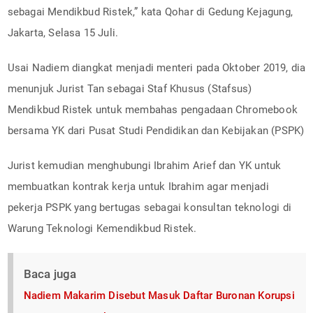
sebagai Mendikbud Ristek,” kata Qohar di Gedung Kejagung,
Jakarta, Selasa 15 Juli.
Usai Nadiem diangkat menjadi menteri pada Oktober 2019, dia
menunjuk Jurist Tan sebagai Staf Khusus (Stafsus)
Mendikbud Ristek untuk membahas pengadaan Chromebook
bersama YK dari Pusat Studi Pendidikan dan Kebijakan (PSPK)
Jurist kemudian menghubungi Ibrahim Arief dan YK untuk
membuatkan kontrak kerja untuk Ibrahim agar menjadi
pekerja PSPK yang bertugas sebagai konsultan teknologi di
Warung Teknologi Kemendikbud Ristek.
Baca juga
Nadiem Makarim Disebut Masuk Daftar Buronan Korupsi