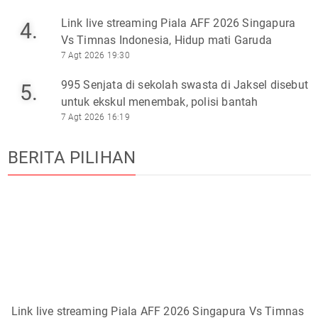
Link live streaming Piala AFF 2026 Singapura
4.
Vs Timnas Indonesia, Hidup mati Garuda
7 Agt 2026 19:30
995 Senjata di sekolah swasta di Jaksel disebut
5.
untuk ekskul menembak, polisi bantah
7 Agt 2026 16:19
BERITA PILIHAN
Link live streaming Piala AFF 2026 Singapura Vs Timnas