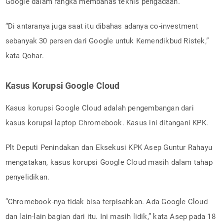
Google dalam rangka membahas teknis pengadaan.
“Di antaranya juga saat itu dibahas adanya co-investment
sebanyak 30 persen dari Google untuk Kemendikbud Ristek,”
kata Qohar.
Kasus Korupsi Google Cloud
Kasus korupsi Google Cloud adalah pengembangan dari
kasus korupsi laptop Chromebook. Kasus ini ditangani KPK.
Plt Deputi Penindakan dan Eksekusi KPK Asep Guntur Rahayu
mengatakan, kasus korupsi Google Cloud masih dalam tahap
penyelidikan.
“Chromebook-nya tidak bisa terpisahkan. Ada Google Cloud
dan lain-lain bagian dari itu. Ini masih lidik,” kata Asep pada 18