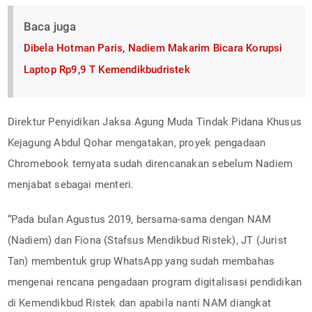
Baca juga
Dibela Hotman Paris, Nadiem Makarim Bicara Korupsi
Laptop Rp9,9 T Kemendikbudristek
Direktur Penyidikan Jaksa Agung Muda Tindak Pidana Khusus
Kejagung Abdul Qohar mengatakan, proyek pengadaan
Chromebook ternyata sudah direncanakan sebelum Nadiem
menjabat sebagai menteri.
“Pada bulan Agustus 2019, bersama-sama dengan NAM
(Nadiem) dan Fiona (Stafsus Mendikbud Ristek), JT (Jurist
Tan) membentuk grup WhatsApp yang sudah membahas
mengenai rencana pengadaan program digitalisasi pendidikan
di Kemendikbud Ristek dan apabila nanti NAM diangkat