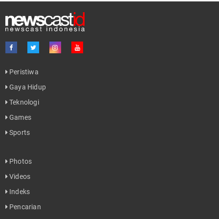
Peristiwa
Gaya Hidup
Teknologi
Games
Sports
Photos
Videos
Indeks
Pencarian