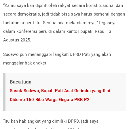
“Kalau saya kan dipilih oleh rakyat secara konstitusional dan
secara demokratis, jadi tidak bisa saya harus berhenti dengan
tuntutan seperti itu. Semua ada mekanismenya,” tegasnya
dalam konferensi pers di dalam kantor bupati, Rabu, 13
Agustus 2025.
Sudewo pun menanggapi langkah DPRD Pati yang akan
menggelar hak angket.
Baca juga
Sosok Sudewo, Bupati Pati Asal Gerindra yang Kini
Didemo 150 Ribu Warga Gegara PBB-P2
“Itu kan hak angket yang dimiliki DPRD, jadi saya