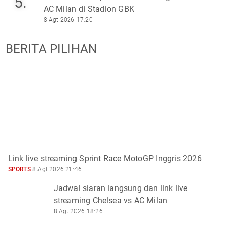
5.
AC Milan di Stadion GBK
8 Agt 2026 17:20
BERITA PILIHAN
Link live streaming Sprint Race MotoGP Inggris 2026
SPORTS
8 Agt 2026 21:46
Jadwal siaran langsung dan link live
streaming Chelsea vs AC Milan
8 Agt 2026 18:26