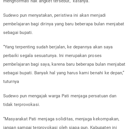
menghormati hak angket tersebut,” katanya.
Sudewo pun menyatakan, peristiwa ini akan menjadi
pembelajaran bagi dirinya yang baru beberapa bulan menjabat
sebagai bupati.
“Yang terpenting sudah berjalan, ke depannya akan saya
perbaiki segala sesuatunya. Ini merupakan proses
pembelajaran bagi saya, karena baru beberapa bulan menjabat
sebagai bupati. Banyak hal yang harus kami benahi ke depan,”
tuturnya
Sudewo pun mengajak warga Pati menjaga persatuan dan
tidak terprovokasi.
“Masyarakat Pati menjaga soliditas, menjaga kekompakan,
jangan sampai terprovokasi oleh siapa pun. Kabupaten ini